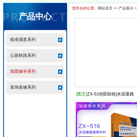
您所在的位置：
网站首页
>>
产品展示
>
产品中心
精准灌浆系列
公路铁路系列
加固修补系列
装饰装修系列
[图文]
ZX-518[双组份]水泥基路
面修补料