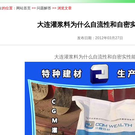
在的位置：
网站首页
>>
问题解答
>> 浏览文章
大连灌浆料为什么自流性和自密
发布日期：2012年03月27日
大连灌浆料为什么自流性和自密实性