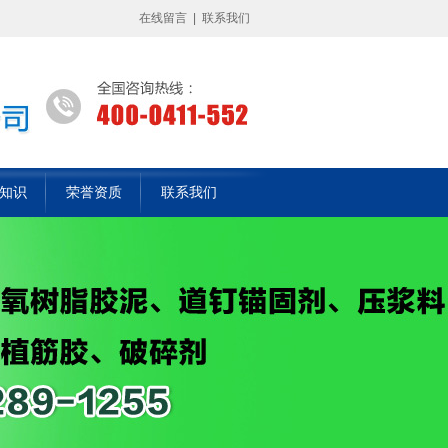
在线留言
|
联系我们
知识
荣誉资质
联系我们