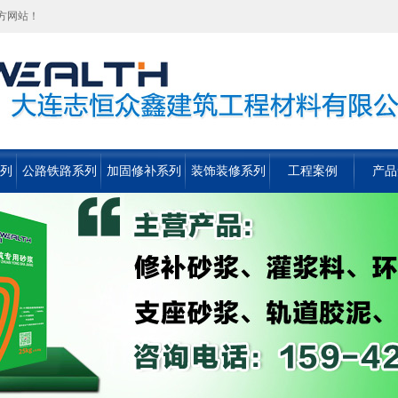
方网站！
列
公路铁路系列
加固修补系列
装饰装修系列
工程案例
产品