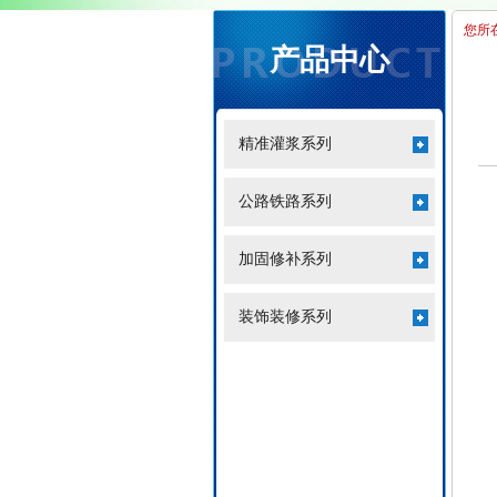
您所
产品中心
精准灌浆系列
公路铁路系列
加固修补系列
装饰装修系列