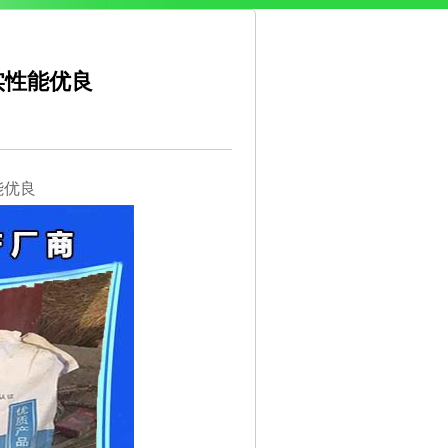
实性能优良
能优良